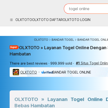
iphones 16
What are you looking 
togel online
torras phone case
samsung note 20 5g 
OLXTOTO
OLXTOTO DAFTAR
OLXTOTO LOGIN
iphones 15 pro max
OLXTOTO
BANDAR TOGEL
BANDAR TOGEL ONLI
OLXTOTO » Layanan Togel Online Dengan 
Hambatan
#1
Situs Togel Onli
There are best reviews
999.999 sold
OLXTOTO
BANDAR TOGEL ONLINE

Previous slide
Next slide
OLXTOTO » Layanan Togel Online 
Bebas Hambatan