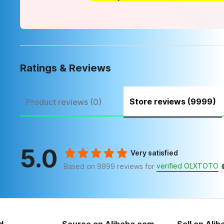
Ratings & Reviews
Store reviews (9999)
Product reviews (0)
5.0
Very satisfied
verified OLXTOTO
Based on 9999 reviews for
d
Source on Alibaba.com
Sell on Ali